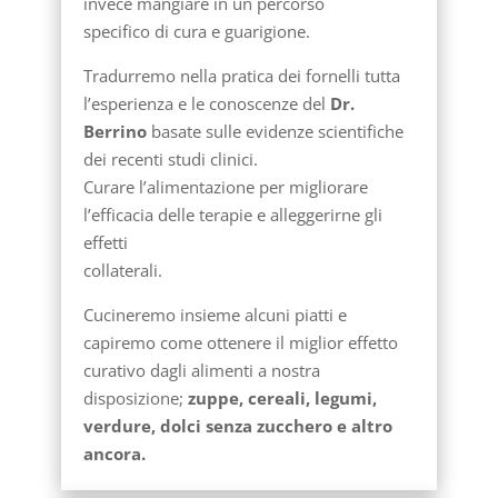
invece mangiare in un percorso
specifico di cura e guarigione.
Tradurremo nella pratica dei fornelli tutta
l’esperienza e le conoscenze del
Dr.
Berrino
basate sulle evidenze scientifiche
dei recenti studi clinici.
Curare l’alimentazione per migliorare
l’efficacia delle terapie e alleggerirne gli
effetti
collaterali.
Cucineremo insieme alcuni piatti e
capiremo come ottenere il miglior effetto
curativo dagli alimenti a nostra
disposizione;
zuppe, cereali, legumi,
verdure, dolci senza zucchero e altro
ancora.