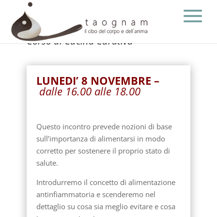
Corso di Cucina Curativa
LUNEDI’ 8 NOVEMBRE –
dalle 16.00 alle 18.00
Questo incontro prevede nozioni di base
sull’importanza di alimentarsi in modo
corretto per sostenere il proprio stato di
salute.
Introdurremo il concetto di alimentazione
antinfiammatoria e scenderemo nel
dettaglio su cosa sia meglio evitare e cosa