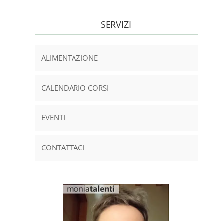
SERVIZI
ALIMENTAZIONE
CALENDARIO CORSI
EVENTI
CONTATTACI