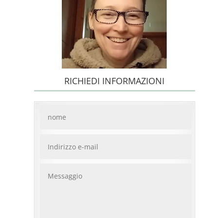
RICHIEDI INFORMAZIONI