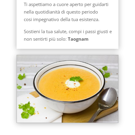
Ti aspettiamo a cuore aperto per guidarti
nella quotidianità di questo periodo
cosi impegnativo della tua esistenza.
Sostieni la tua salute, compi i passi giusti e
non sentirti più solo:
Taognam