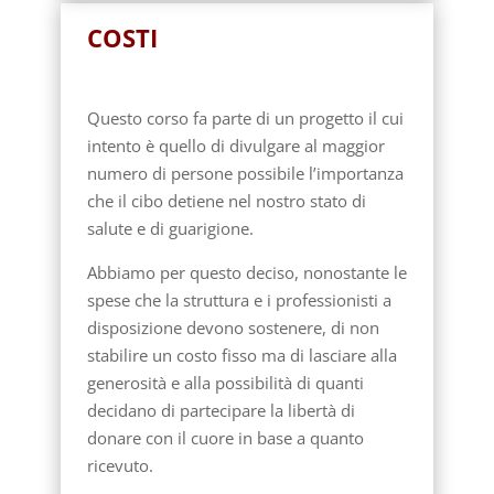
COSTI
Questo corso fa parte di un progetto il cui
intento è quello di divulgare al maggior
numero di persone possibile l’importanza
che il cibo detiene nel nostro stato di
salute e di guarigione.
Abbiamo per questo deciso, nonostante le
spese che la struttura e i professionisti a
disposizione devono sostenere, di non
stabilire un costo fisso ma di lasciare alla
generosità e alla possibilità di quanti
decidano di partecipare la libertà di
donare con il cuore in base a quanto
ricevuto.