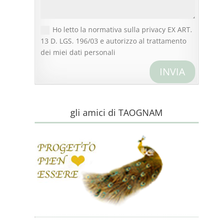
Ho letto la normativa sulla privacy EX ART.
13 D. LGS. 196/03 e autorizzo al trattamento
dei miei dati personali
INVIA
gli amici di TAOGNAM