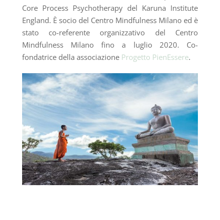
Core Process Psychotherapy del Karuna Institute
England. È socio del Centro Mindfulness Milano ed è
stato co-referente organizzativo del Centro
Mindfulness Milano fino a luglio 2020. Co-
fondatrice della associazione
Progetto PienEssere
.